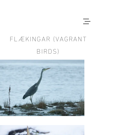
FLÆKINGAR (VAGRANT
BIRDS)